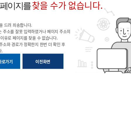
찾을 수가 없습니다.
 페이지를
을 드려 죄송합니다.
 주소를 잘못 입력하였거나 페이지 주소의
의
이유로 페이지를 찾을 수 없습니다.
 주소와 경로가 정확한지
한번 더 확인 후
.
바로가기
이전화면