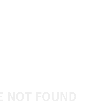
E NOT FOUND