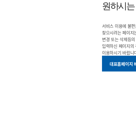
원하시는
서비스 이용에 불편
찾으시려는 페이지는
변경 또는 삭제등
입력하신 페이지의
이용하시기 바랍니다
대표홈페이지 