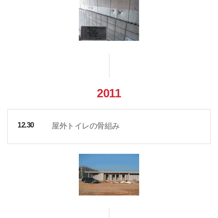
2011
屋外トイレの骨組み
12.30