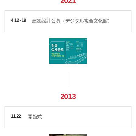
2021
建築設計公募（デジタル複合文化館）
4.12~19
2013
開館式
11.22