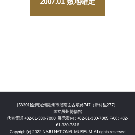
2007.01 敷地確定
[58301]全南光州羅州市潘南面古墳路747（新村里277）
国立羅州博物館
代表電話 +82-61-330-7800, 展示案内 : +82-61-330-7885
FAX : +82-
61-330-7816
Copyright(c) 2022 NAJU NATIONAL MUSEUM. All rights reserved