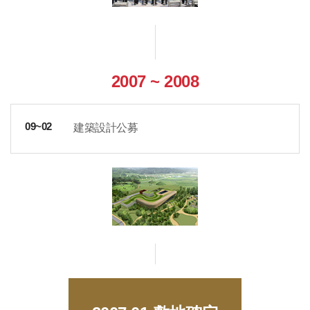
2007 ~ 2008
建築設計公募
09~02