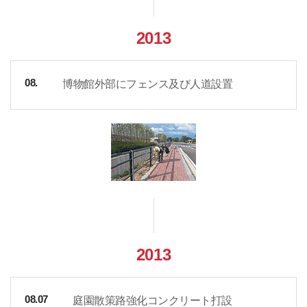
2013
博物館外部にフェンス及び人道設置
08.
2013
庭園散策路強化コンクリート打設
08.07