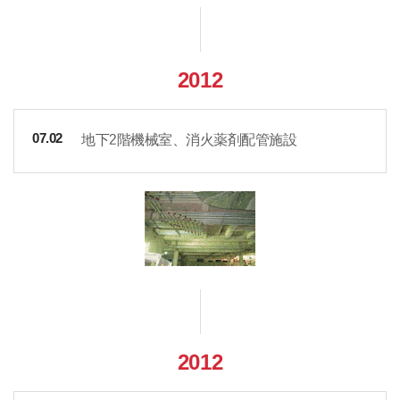
2012
地下2階機械室、消火薬剤配管施設
07.02
2012