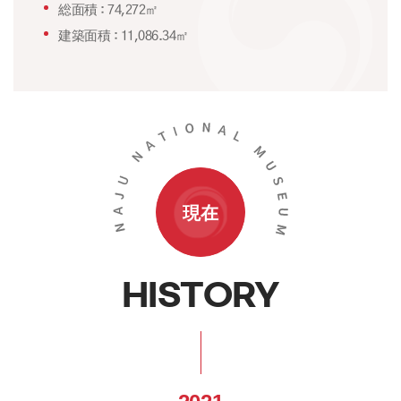
総面積 : 74,272㎡
建築面積 : 11,086.34㎡
現在
HISTORY