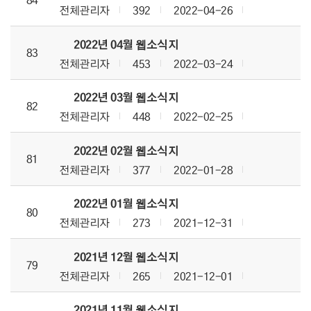
전체관리자
392
2022-04-26
2022년 04월 웹소식지
83
전체관리자
453
2022-03-24
2022년 03월 웹소식지
82
전체관리자
448
2022-02-25
2022년 02월 웹소식지
81
전체관리자
377
2022-01-28
2022년 01월 웹소식지
80
전체관리자
273
2021-12-31
2021년 12월 웹소식지
79
전체관리자
265
2021-12-01
2021년 11월 웹소식지