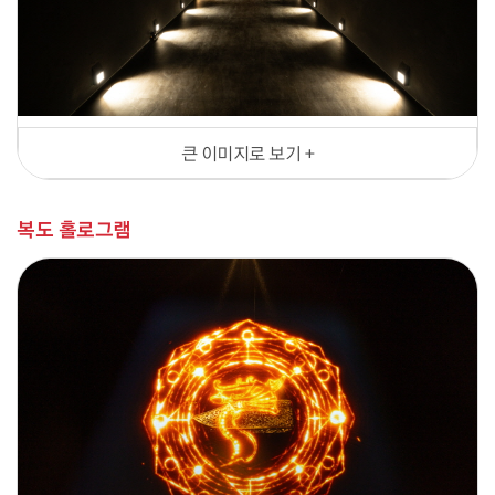
큰 이미지로 보기 +
복도 홀로그램