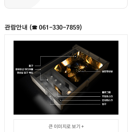
관람안내 (☎ 061-330-7859)
큰 이미지로 보기 +