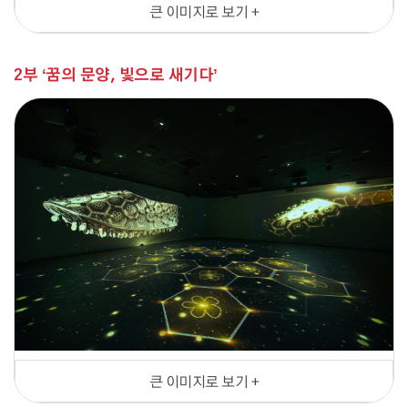
큰 이미지로 보기 +
2부 ‘꿈의 문양, 빛으로 새기다’
큰 이미지로 보기 +