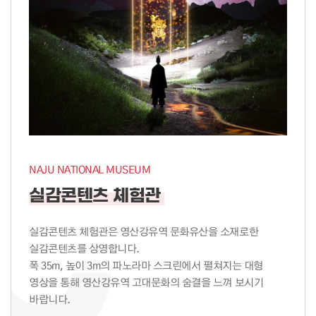
NAJU NATIONAL MUSEUM
실감콘텐츠 체험관
실감콘텐츠 체험관은 영산강유역 문화유산을 소재로한
실감콘텐츠를 상영합니다.
폭 35m, 높이 3m의 파노라마 스크린에서 펼쳐지는 대형
영상을 통해 영산강유역 고대문화의 숨결을 느껴 보시기
바랍니다.