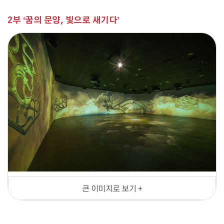
2부 ‘꿈의 문양, 빛으로 새기다’
큰 이미지로 보기 +