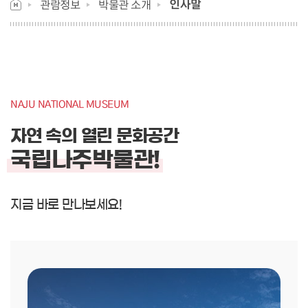
인사말
관람정보
박물관 소개
NAJU NATIONAL MUSEUM
자연 속의 열린 문화공간
국립나주박물관!
지금 바로 만나보세요!