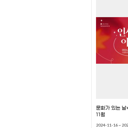
문화가 있는 날
11월
2024-11-16 ~ 20