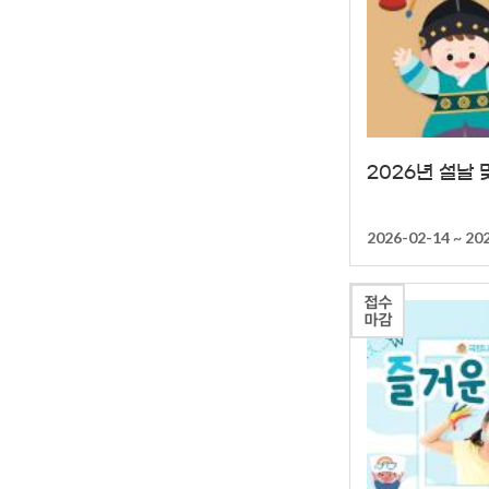
2026년 설날
2026-02-14 ~ 20
접수
마감