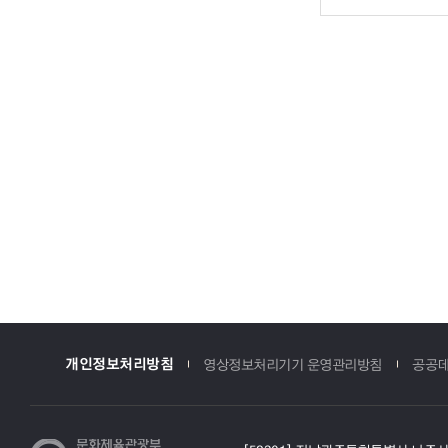
개인정보처리방침
영상정보처리기기 운영관리방침
공공데