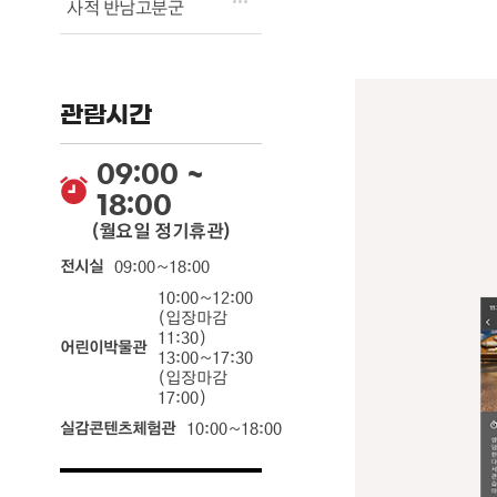
사적 반남고분군
관람시간
09:00 ~
18:00
(월요일 정기휴관)
전시실
09:00~18:00
10:00~12:00
(입장마감
11:30)
어린이박물관
13:00~17:30
(입장마감
17:00)
실감콘텐츠체험관
10:00~18:00