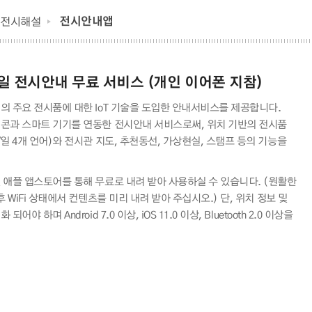
전시안내앱
전시해설
 전시안내 무료 서비스 (개인 이어폰 지참)
의 주요 전시품에 대한 IoT 기술을 도입한 안내서비스를 제공합니다.
콘과 스마트 기기를 연동한 전시안내 서비스로써, 위치 기반의 전시품
일 4개 언어)와 전시관 지도, 추천동선, 가상현실, 스탬프 등의 기능을
 애플 앱스토어를 통해 무료로 내려 받아 사용하실 수 있습니다. (원활한
 WiFi 상태에서 컨텐츠를 미리 내려 받아 주십시오.) 단, 위치 정보 및
야 하며 Android 7.0 이상, iOS 11.0 이상, Bluetooth 2.0 이상을