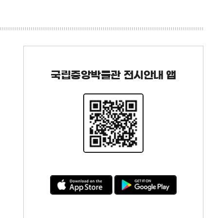
국립중앙박물관 전시안내 앱