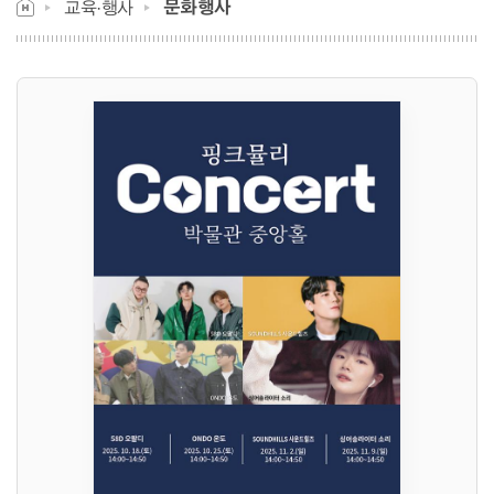
문화행사
교육·행사