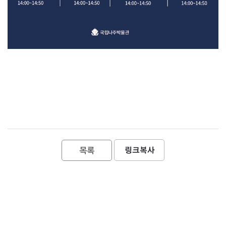
목록
링크복사